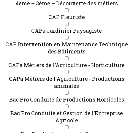
4ème – 3ème – Découverte des métiers
CAP Fleuriste
CAPa Jardinier Paysagiste
CAP Intervention en Maintenance Technique
des Bâtiments
CAPa Métiers de l’Agriculture - Horticulture
CAPa Métiers de l'Agriculture - Productions
animales
Bac Pro Conduite de Productions Horticoles
Bac Pro Conduite et Gestion de l’Entreprise
Agricole