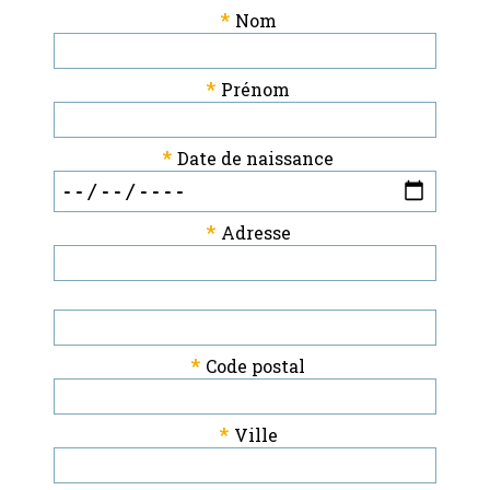
*
Nom
*
Prénom
*
Date de naissance
*
Adresse
*
Code postal
*
Ville