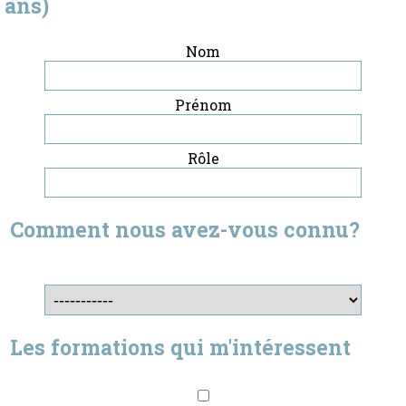
ans)
Nom
Prénom
Rôle
Comment nous avez-vous connu?
Les formations qui m'intéressent