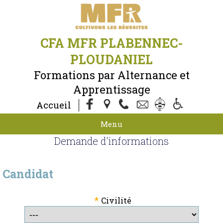
CFA MFR PLABENNEC-
PLOUDANIEL
Formations par Alternance et
Apprentissage
Accueil
Menu
Demande d'informations
Candidat
*
Civilité