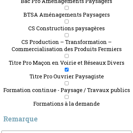
Bac Pro Aménagements Paysagers
BTSA Aménagements Paysagers
CS Constructions paysagères
CS Production – Transformation –
Commercialisation des Produits Fermiers
Titre Pro Maçon en Voirie et Réseaux Divers
Titre Pro Ouvrier Paysagiste
Formation continue - Paysage / Travaux publics
Formations à la demande
Remarque