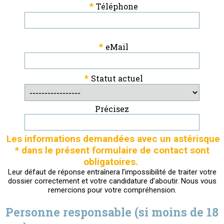
*
Téléphone
*
eMail
*
Statut actuel
Précisez
Les informations demandées avec un astérisque
* dans le présent formulaire de contact sont
obligatoires.
Leur défaut de réponse entraînera l’impossibilité de traiter votre
dossier correctement et votre candidature d’aboutir. Nous vous
remercions pour votre compréhension.
Personne responsable (si moins de 18