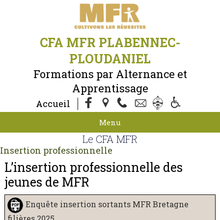
CFA MFR PLABENNEC-
PLOUDANIEL
Formations par Alternance et
Apprentissage
Accueil
Menu
Le CFA MFR
Insertion professionnelle
L’insertion professionnelle des
jeunes de MFR
Enquête insertion sortants MFR Bretagne
filières 2025