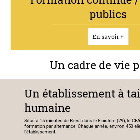
publics
En savoir +
Un cadre de vie pr
Un établissement à tai
humaine
Situé à 15 minutes de Brest dans le Finistère (29), le C
formation par alternance. Chaque année, environ 450 é
l'établissement.