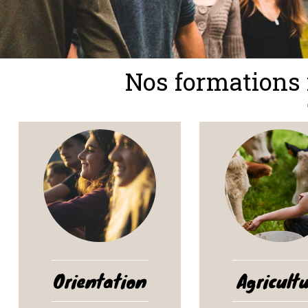
Nos formations i
Orientation
Agricult