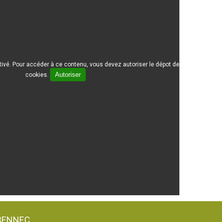
vé. Pour accéder à ce contenu, vous devez autoriser le dépot de
Autoriser
cookies.
ABENNEC